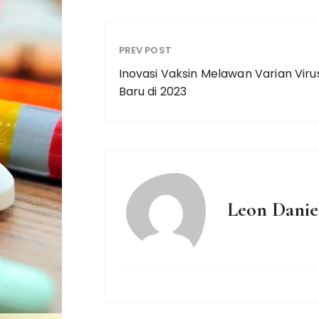
PREV POST
Inovasi Vaksin Melawan Varian Viru
Baru di 2023
Leon Danie