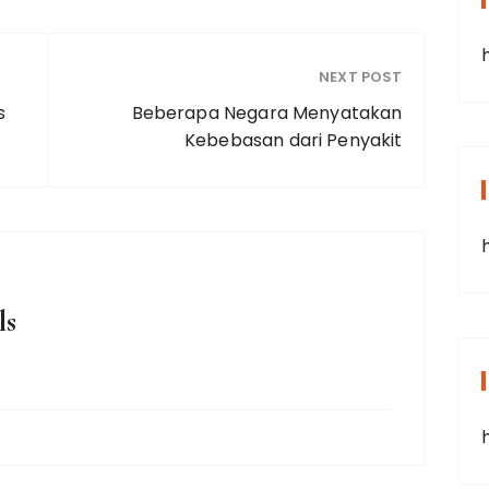
NEXT POST
s
Beberapa Negara Menyatakan
Kebebasan dari Penyakit
ls