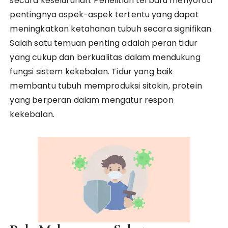
secara keseluruhan. Penelitian terbaru menyoroti
pentingnya aspek-aspek tertentu yang dapat
meningkatkan ketahanan tubuh secara signifikan.
Salah satu temuan penting adalah peran tidur
yang cukup dan berkualitas dalam mendukung
fungsi sistem kekebalan. Tidur yang baik
membantu tubuh memproduksi sitokin, protein
yang berperan dalam mengatur respon
kekebalan.