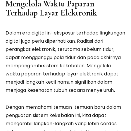
Mengelola Waktu Paparan
Terhadap Layar Elektronik
Dalam era digital ini, eksposur terhadap lingkungan
digital juga perlu diperhatikan. Radiasi dari
perangkat elektronik, terutama sebelum tidur,
dapat mengganggu pola tidur dan pada akhirnya
mempengaruhi sistem kekebalan. Mengelola
waktu paparan terhadap layar elektronik dapat
menjadi langkah kecil namun signifikan dalam
menjaga kesehatan tubuh secara menyeluruh.
Dengan memahami temuan-temuan baru dalam
penguatan sistem kekebalan ini, kita dapat
mengambil langkah-langkah yang lebih cerdas