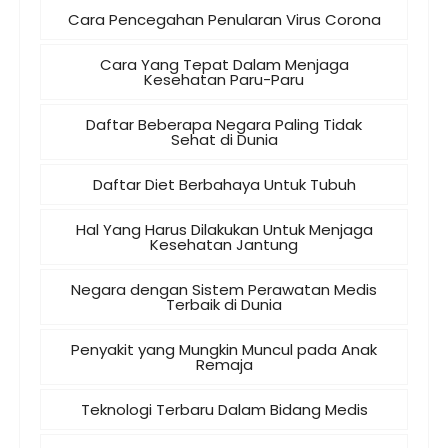
Cara Pencegahan Penularan Virus Corona
Cara Yang Tepat Dalam Menjaga
Kesehatan Paru-Paru
Daftar Beberapa Negara Paling Tidak
Sehat di Dunia
Daftar Diet Berbahaya Untuk Tubuh
Hal Yang Harus Dilakukan Untuk Menjaga
Kesehatan Jantung
Negara dengan Sistem Perawatan Medis
Terbaik di Dunia
Penyakit yang Mungkin Muncul pada Anak
Remaja
Teknologi Terbaru Dalam Bidang Medis