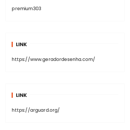
premium303
LINK
https://www.geradordesenha.com/
LINK
https://arguard.org/