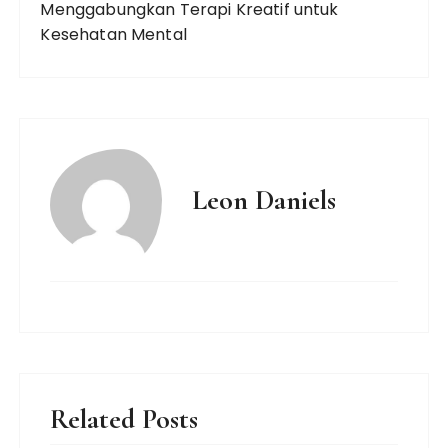
Menggabungkan Terapi Kreatif untuk
Kesehatan Mental
Leon Daniels
Related Posts