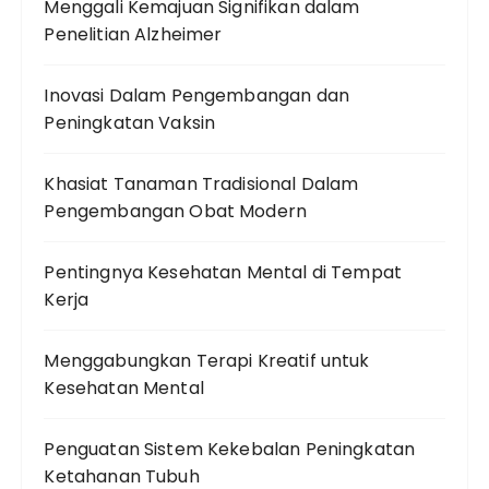
Menggali Kemajuan Signifikan dalam
Penelitian Alzheimer
Inovasi Dalam Pengembangan dan
Peningkatan Vaksin
Khasiat Tanaman Tradisional Dalam
Pengembangan Obat Modern
Pentingnya Kesehatan Mental di Tempat
Kerja
Menggabungkan Terapi Kreatif untuk
Kesehatan Mental
Penguatan Sistem Kekebalan Peningkatan
Ketahanan Tubuh