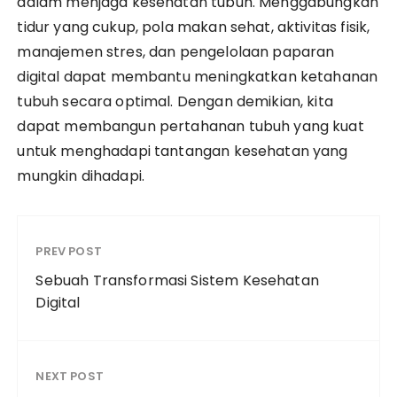
dalam menjaga kesehatan tubuh. Menggabungkan
tidur yang cukup, pola makan sehat, aktivitas fisik,
manajemen stres, dan pengelolaan paparan
digital dapat membantu meningkatkan ketahanan
tubuh secara optimal. Dengan demikian, kita
dapat membangun pertahanan tubuh yang kuat
untuk menghadapi tantangan kesehatan yang
mungkin dihadapi.
PREV POST
Sebuah Transformasi Sistem Kesehatan
Digital
NEXT POST