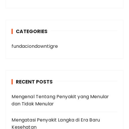
CATEGORIES
fundaciondowntigre
RECENT POSTS
Mengenal Tentang Penyakit yang Menular
dan Tidak Menular
Mengatasi Penyakit Langka di Era Baru
Kesehatan