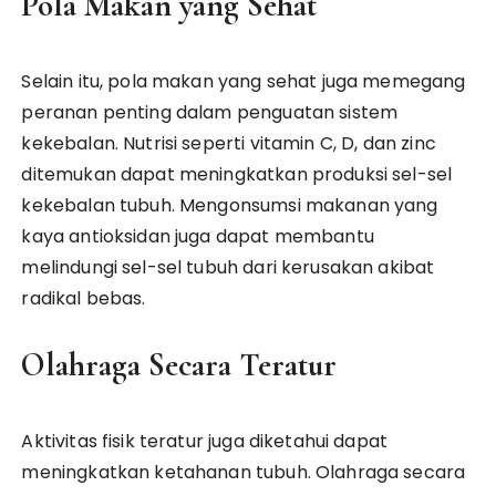
Pola Makan yang Sehat
Selain itu, pola makan yang sehat juga memegang
peranan penting dalam penguatan sistem
kekebalan. Nutrisi seperti vitamin C, D, dan zinc
ditemukan dapat meningkatkan produksi sel-sel
kekebalan tubuh. Mengonsumsi makanan yang
kaya antioksidan juga dapat membantu
melindungi sel-sel tubuh dari kerusakan akibat
radikal bebas.
Olahraga Secara Teratur
Aktivitas fisik teratur juga diketahui dapat
meningkatkan ketahanan tubuh. Olahraga secara