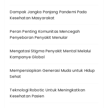
Dampak Jangka Panjang Pandemi Pada
Kesehatan Masyarakat
Peran Penting Komunitas Mencegah
Penyebaran Penyakit Menular
Mengatasi Stigma Penyakit Mental Melalui
Kampanye Global
Mempersiapkan Generasi Muda untuk Hidup
Sehat
Teknologi Robotic Untuk Meningkatkan
Kesehatan Pasien