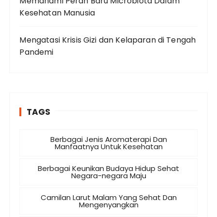
Memahami Peran Baru Microbiota Dalam
Kesehatan Manusia
Mengatasi Krisis Gizi dan Kelaparan di Tengah
Pandemi
TAGS
Berbagai Jenis Aromaterapi Dan
Manfaatnya Untuk Kesehatan
Berbagai Keunikan Budaya Hidup Sehat
Negara-negara Maju
Camilan Larut Malam Yang Sehat Dan
Mengenyangkan