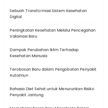
Sebuah Transformasi Sistem Kesehatan
Digital
Peningkatan Kesehatan Melalui Pencegahan
Vaksinasi Baru
Dampak Perubahan Iklim Terhadap
Kesehatan Manusia
Terobosan Baru dalam Pengobatan Penyakit
Autoimun
Rahasia Diet Sehat untuk Menurunkan Risiko
Penyakit Jantung