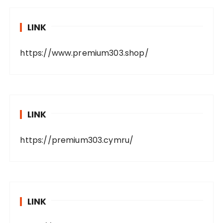
LINK
https://www.premium303.shop/
LINK
https://premium303.cymru/
LINK