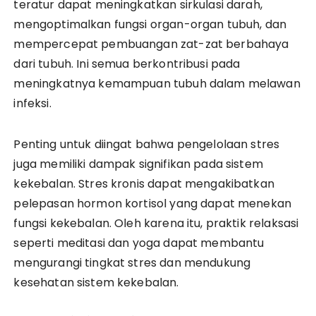
teratur dapat meningkatkan sirkulasi darah,
mengoptimalkan fungsi organ-organ tubuh, dan
mempercepat pembuangan zat-zat berbahaya
dari tubuh. Ini semua berkontribusi pada
meningkatnya kemampuan tubuh dalam melawan
infeksi.
Penting untuk diingat bahwa pengelolaan stres
juga memiliki dampak signifikan pada sistem
kekebalan. Stres kronis dapat mengakibatkan
pelepasan hormon kortisol yang dapat menekan
fungsi kekebalan. Oleh karena itu, praktik relaksasi
seperti meditasi dan yoga dapat membantu
mengurangi tingkat stres dan mendukung
kesehatan sistem kekebalan.