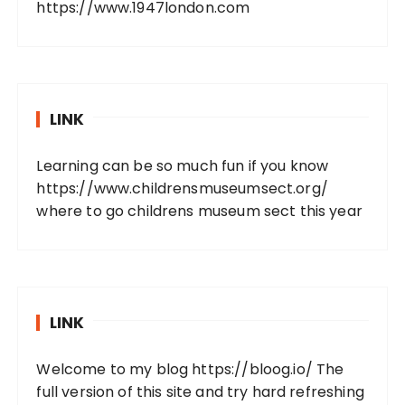
https://www.1947london.com
LINK
Learning can be so much fun if you know
https://www.childrensmuseumsect.org/
where to go childrens museum sect this year
LINK
Welcome to my blog
https://bloog.io/
The
full version of this site and try hard refreshing