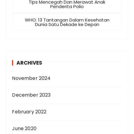
Tips Mencegah Dan Merawat Anak
Penderita Polio
WHO: 13 Tantangan Dalam Kesehatan
Dunia Satu Dekade ke Depan
ARCHIVES
November 2024
December 2023
February 2022
June 2020