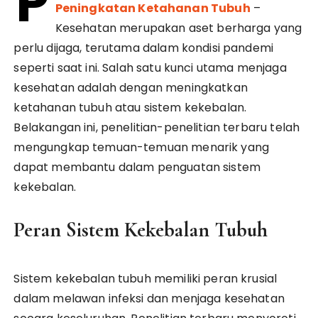
P
Peningkatan Ketahanan Tubuh
–
Kesehatan merupakan aset berharga yang
perlu dijaga, terutama dalam kondisi pandemi
seperti saat ini. Salah satu kunci utama menjaga
kesehatan adalah dengan meningkatkan
ketahanan tubuh atau sistem kekebalan.
Belakangan ini, penelitian-penelitian terbaru telah
mengungkap temuan-temuan menarik yang
dapat membantu dalam penguatan sistem
kekebalan.
Peran Sistem Kekebalan Tubuh
Sistem kekebalan tubuh memiliki peran krusial
dalam melawan infeksi dan menjaga kesehatan