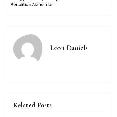
Penelitian Alzheimer
Leon Daniels
Related Posts