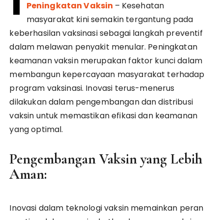
I
Peningkatan Vaksin
– Kesehatan
masyarakat kini semakin tergantung pada
keberhasilan vaksinasi sebagai langkah preventif
dalam melawan penyakit menular. Peningkatan
keamanan vaksin merupakan faktor kunci dalam
membangun kepercayaan masyarakat terhadap
program vaksinasi. Inovasi terus-menerus
dilakukan dalam pengembangan dan distribusi
vaksin untuk memastikan efikasi dan keamanan
yang optimal.
Pengembangan Vaksin yang Lebih
Aman:
Inovasi dalam teknologi vaksin memainkan peran