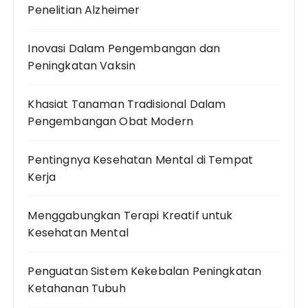
Penelitian Alzheimer
Inovasi Dalam Pengembangan dan
Peningkatan Vaksin
Khasiat Tanaman Tradisional Dalam
Pengembangan Obat Modern
Pentingnya Kesehatan Mental di Tempat
Kerja
Menggabungkan Terapi Kreatif untuk
Kesehatan Mental
Penguatan Sistem Kekebalan Peningkatan
Ketahanan Tubuh