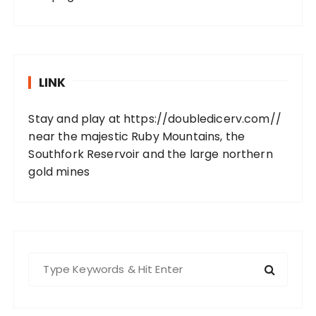
LINK
Stay and play at
https://doubledicerv.com//
near the majestic Ruby Mountains, the
Southfork Reservoir and the large northern
gold mines
S
e
a
r