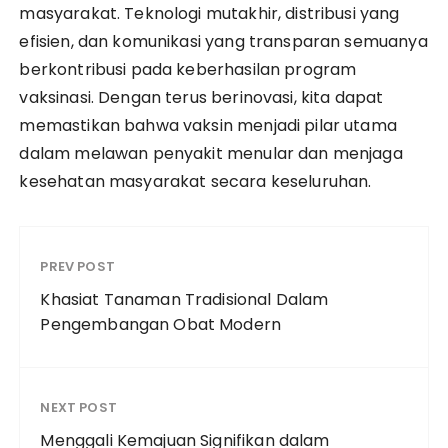
masyarakat. Teknologi mutakhir, distribusi yang
efisien, dan komunikasi yang transparan semuanya
berkontribusi pada keberhasilan program
vaksinasi. Dengan terus berinovasi, kita dapat
memastikan bahwa vaksin menjadi pilar utama
dalam melawan penyakit menular dan menjaga
kesehatan masyarakat secara keseluruhan.
PREV POST
Khasiat Tanaman Tradisional Dalam
Pengembangan Obat Modern
NEXT POST
Menggali Kemajuan Signifikan dalam