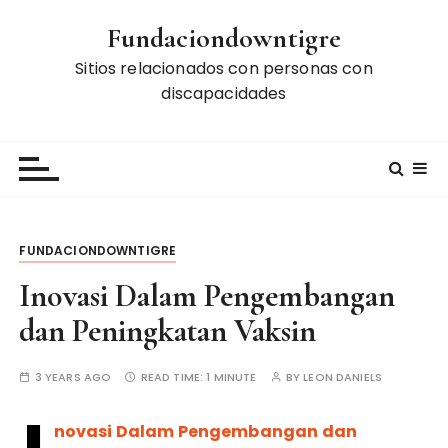
S
Fundaciondowntigre
k
i
Sitios relacionados con personas con
p
discapacidades
t
o
c
o
n
t
FUNDACIONDOWNTIGRE
e
n
Inovasi Dalam Pengembangan
t
dan Peningkatan Vaksin
3 YEARS AGO
READ TIME:
1 MINUTE
BY
LEON DANIELS
novasi Dalam Pengembangan dan