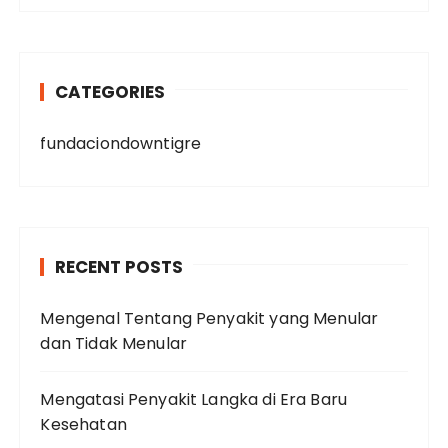
CATEGORIES
fundaciondowntigre
RECENT POSTS
Mengenal Tentang Penyakit yang Menular
dan Tidak Menular
Mengatasi Penyakit Langka di Era Baru
Kesehatan