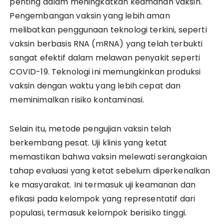
penting dalam meningkatkan keamanan vaksin.
Pengembangan vaksin yang lebih aman
melibatkan penggunaan teknologi terkini, seperti
vaksin berbasis RNA (mRNA) yang telah terbukti
sangat efektif dalam melawan penyakit seperti
COVID-19. Teknologi ini memungkinkan produksi
vaksin dengan waktu yang lebih cepat dan
meminimalkan risiko kontaminasi.
Selain itu, metode pengujian vaksin telah
berkembang pesat. Uji klinis yang ketat
memastikan bahwa vaksin melewati serangkaian
tahap evaluasi yang ketat sebelum diperkenalkan
ke masyarakat. Ini termasuk uji keamanan dan
efikasi pada kelompok yang representatif dari
populasi, termasuk kelompok berisiko tinggi.