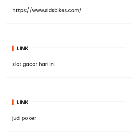
https://www.sidsbikes.com/
LINK
slot gacor hari ini
LINK
judi poker