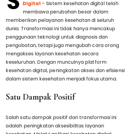
S
Digital
– Sistem kesehatan digital telah
membawa perubahan besar dalam
memberikan pelayanan kesehatan di seluruh
dunia. Transformasi ini tidak hanya mencakup
penggunaan teknologi untuk diagnosis dan
pengobatan, tetapi juga mengubah cara orang
mengakses layanan kesehatan secara
keseluruhan. Dengan munculnya platform
kesehatan digital, peningkatan akses dan efisiensi
dalam sistem kesehatan menjadi fokus utama.
Satu Dampak Positif
Salah satu dampak positif dari transformasi ini
adalah peningkatan aksesibilitas layanan