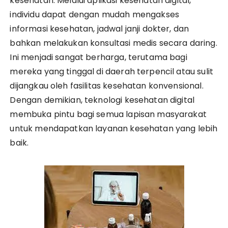
kesehatan. Melalui aplikasi kesehatan digital,
individu dapat dengan mudah mengakses
informasi kesehatan, jadwal janji dokter, dan
bahkan melakukan konsultasi medis secara daring.
Ini menjadi sangat berharga, terutama bagi
mereka yang tinggal di daerah terpencil atau sulit
dijangkau oleh fasilitas kesehatan konvensional.
Dengan demikian, teknologi kesehatan digital
membuka pintu bagi semua lapisan masyarakat
untuk mendapatkan layanan kesehatan yang lebih
baik.