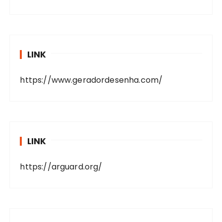
LINK
https://www.geradordesenha.com/
LINK
https://arguard.org/