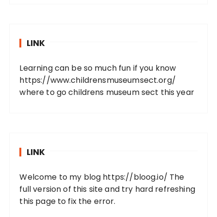
LINK
Learning can be so much fun if you know
https://www.childrensmuseumsect.org/
where to go childrens museum sect this year
LINK
Welcome to my blog
https://bloog.io/
The
full version of this site and try hard refreshing
this page to fix the error.