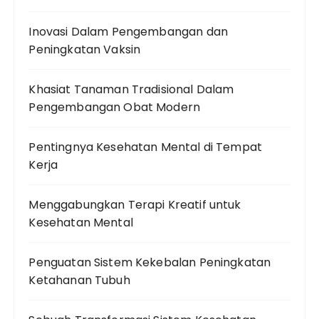
Inovasi Dalam Pengembangan dan
Peningkatan Vaksin
Khasiat Tanaman Tradisional Dalam
Pengembangan Obat Modern
Pentingnya Kesehatan Mental di Tempat
Kerja
Menggabungkan Terapi Kreatif untuk
Kesehatan Mental
Penguatan Sistem Kekebalan Peningkatan
Ketahanan Tubuh