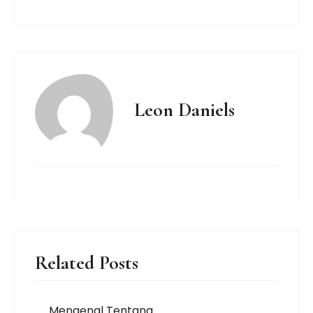
Leon Daniels
Related Posts
Mengenal Tentang