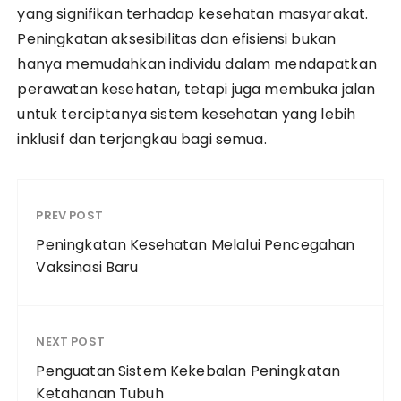
yang signifikan terhadap kesehatan masyarakat.
Peningkatan aksesibilitas dan efisiensi bukan
hanya memudahkan individu dalam mendapatkan
perawatan kesehatan, tetapi juga membuka jalan
untuk terciptanya sistem kesehatan yang lebih
inklusif dan terjangkau bagi semua.
PREV POST
Peningkatan Kesehatan Melalui Pencegahan
Vaksinasi Baru
NEXT POST
Penguatan Sistem Kekebalan Peningkatan
Ketahanan Tubuh