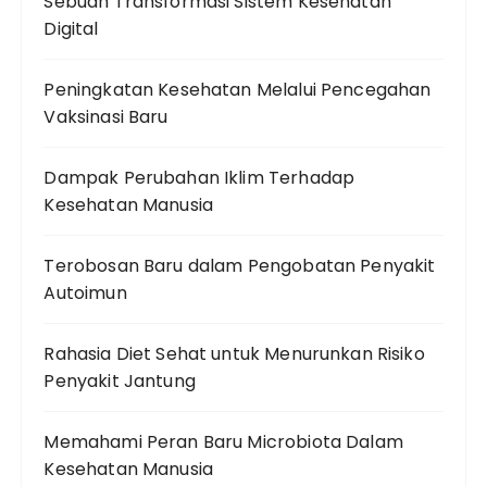
Sebuah Transformasi Sistem Kesehatan
Digital
Peningkatan Kesehatan Melalui Pencegahan
Vaksinasi Baru
Dampak Perubahan Iklim Terhadap
Kesehatan Manusia
Terobosan Baru dalam Pengobatan Penyakit
Autoimun
Rahasia Diet Sehat untuk Menurunkan Risiko
Penyakit Jantung
Memahami Peran Baru Microbiota Dalam
Kesehatan Manusia