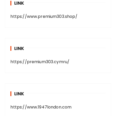
LINK
https://www.premium303.shop/
LINK
https://premium303.cymru/
LINK
https://www.1947london.com