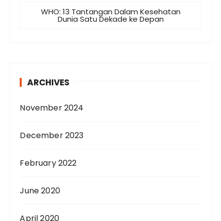
WHO: 13 Tantangan Dalam Kesehatan
Dunia Satu Dekade ke Depan
ARCHIVES
November 2024
December 2023
February 2022
June 2020
April 2020