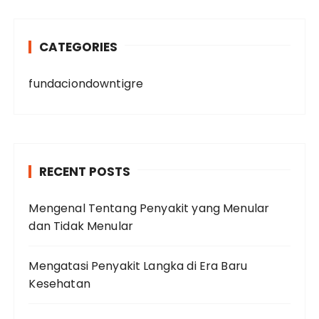
CATEGORIES
fundaciondowntigre
RECENT POSTS
Mengenal Tentang Penyakit yang Menular
dan Tidak Menular
Mengatasi Penyakit Langka di Era Baru
Kesehatan