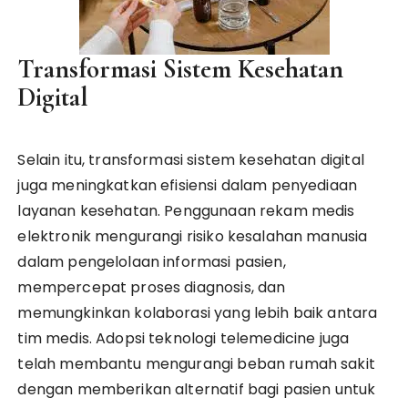
Transformasi Sistem Kesehatan
Digital
Selain itu, transformasi sistem kesehatan digital
juga meningkatkan efisiensi dalam penyediaan
layanan kesehatan. Penggunaan rekam medis
elektronik mengurangi risiko kesalahan manusia
dalam pengelolaan informasi pasien,
mempercepat proses diagnosis, dan
memungkinkan kolaborasi yang lebih baik antara
tim medis. Adopsi teknologi telemedicine juga
telah membantu mengurangi beban rumah sakit
dengan memberikan alternatif bagi pasien untuk