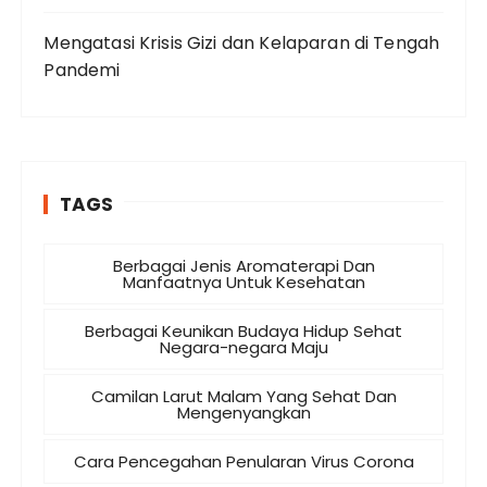
Mengatasi Krisis Gizi dan Kelaparan di Tengah
Pandemi
TAGS
Berbagai Jenis Aromaterapi Dan
Manfaatnya Untuk Kesehatan
Berbagai Keunikan Budaya Hidup Sehat
Negara-negara Maju
Camilan Larut Malam Yang Sehat Dan
Mengenyangkan
Cara Pencegahan Penularan Virus Corona