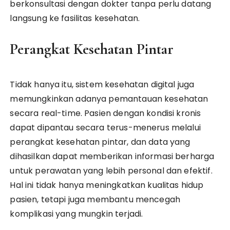
berkonsultasi dengan dokter tanpa perlu datang
langsung ke fasilitas kesehatan.
Perangkat Kesehatan Pintar
Tidak hanya itu, sistem kesehatan digital juga
memungkinkan adanya pemantauan kesehatan
secara real-time. Pasien dengan kondisi kronis
dapat dipantau secara terus-menerus melalui
perangkat kesehatan pintar, dan data yang
dihasilkan dapat memberikan informasi berharga
untuk perawatan yang lebih personal dan efektif.
Hal ini tidak hanya meningkatkan kualitas hidup
pasien, tetapi juga membantu mencegah
komplikasi yang mungkin terjadi.