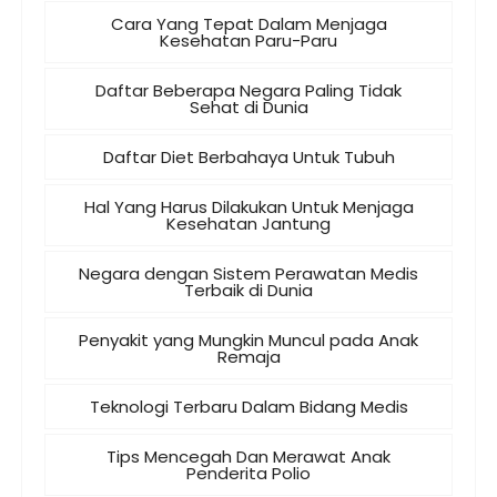
Cara Yang Tepat Dalam Menjaga
Kesehatan Paru-Paru
Daftar Beberapa Negara Paling Tidak
Sehat di Dunia
Daftar Diet Berbahaya Untuk Tubuh
Hal Yang Harus Dilakukan Untuk Menjaga
Kesehatan Jantung
Negara dengan Sistem Perawatan Medis
Terbaik di Dunia
Penyakit yang Mungkin Muncul pada Anak
Remaja
Teknologi Terbaru Dalam Bidang Medis
Tips Mencegah Dan Merawat Anak
Penderita Polio