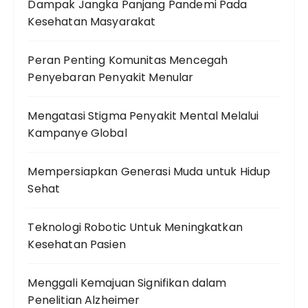
Dampak Jangka Panjang Pandemi Pada
Kesehatan Masyarakat
Peran Penting Komunitas Mencegah
Penyebaran Penyakit Menular
Mengatasi Stigma Penyakit Mental Melalui
Kampanye Global
Mempersiapkan Generasi Muda untuk Hidup
Sehat
Teknologi Robotic Untuk Meningkatkan
Kesehatan Pasien
Menggali Kemajuan Signifikan dalam
Penelitian Alzheimer