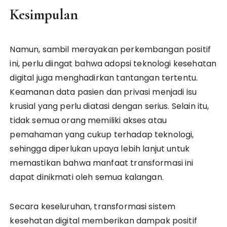
Kesimpulan
Namun, sambil merayakan perkembangan positif
ini, perlu diingat bahwa adopsi teknologi kesehatan
digital juga menghadirkan tantangan tertentu.
Keamanan data pasien dan privasi menjadi isu
krusial yang perlu diatasi dengan serius. Selain itu,
tidak semua orang memiliki akses atau
pemahaman yang cukup terhadap teknologi,
sehingga diperlukan upaya lebih lanjut untuk
memastikan bahwa manfaat transformasi ini
dapat dinikmati oleh semua kalangan.
Secara keseluruhan, transformasi sistem
kesehatan digital memberikan dampak positif