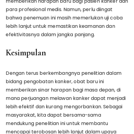
memberikan harapan baru bagi pasien kanker dan
para profesional medis. Namun, perlu diingat
bahwa penemuan ini masih memerlukan uji coba
lebih lanjut untuk memastikan keamanan dan
efektivitasnya dalam jangka panjang.
Kesimpulan
Dengan terus berkembangnya penelitian dalam
bidang pengobatan kanker, obat baru ini
memberikan sinar harapan bagi masa depan, di
mana perjuangan melawan kanker dapat menjadi
lebih efektif dan kurang mengorbankan. Sebagai
masyarakat, kita dapat bersama-sama
mendukung penelitian ini untuk membantu
mencapai terobosan lebih lanjut dalam upaya