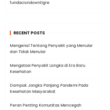
fundaciondowntigre
RECENT POSTS
Mengenal Tentang Penyakit yang Menular
dan Tidak Menular
Mengatasi Penyakit Langka di Era Baru
Kesehatan
Dampak Jangka Panjang Pandemi Pada
Kesehatan Masyarakat
Peran Penting Komunitas Mencegah