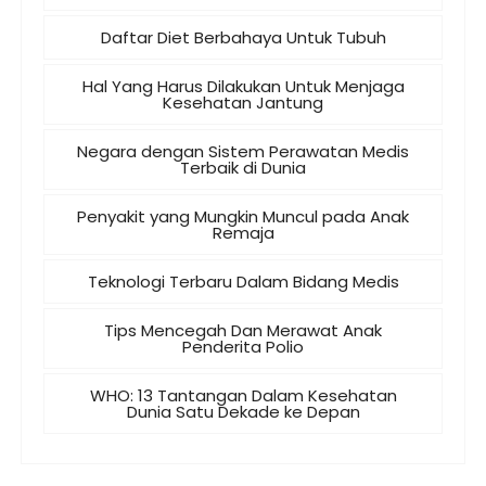
Daftar Diet Berbahaya Untuk Tubuh
Hal Yang Harus Dilakukan Untuk Menjaga
Kesehatan Jantung
Negara dengan Sistem Perawatan Medis
Terbaik di Dunia
Penyakit yang Mungkin Muncul pada Anak
Remaja
Teknologi Terbaru Dalam Bidang Medis
Tips Mencegah Dan Merawat Anak
Penderita Polio
WHO: 13 Tantangan Dalam Kesehatan
Dunia Satu Dekade ke Depan