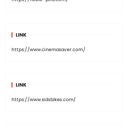
LINK
https://www.cinemasaver.com/
LINK
https://www.sidsbikes.com/