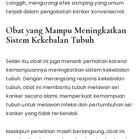
canggih, mengurangi efek samping yang umum
terjadi dalam pengobatan kanker konvensional.
Obat yang Mampu Meningkatkan
Sistem Kekebalan Tubuh
Selain itu, obat ini juga menarik perhatian karena
kemampuannya meningkatkan sistem kekebalan
tubuh. Dengan merangsang respons kekebalan
tubuh, obat ini membantu tubuh melawan sel
kanker secara alami, memperkuat kemampuan
tubuh untuk melawan infeksi dan pertumbuhan sel
kanker yang tidak terkendali.
Meskipun penelitian masih berlangsung, obat ini