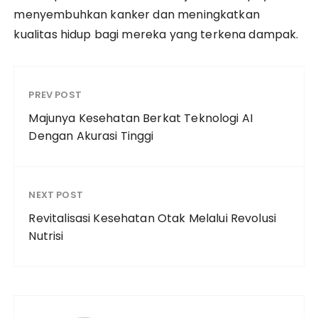
menyembuhkan kanker dan meningkatkan
kualitas hidup bagi mereka yang terkena dampak.
PREV POST
Majunya Kesehatan Berkat Teknologi AI
Dengan Akurasi Tinggi
NEXT POST
Revitalisasi Kesehatan Otak Melalui Revolusi
Nutrisi