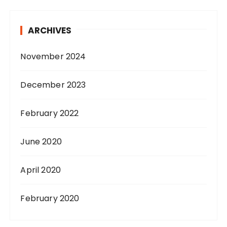
ARCHIVES
November 2024
December 2023
February 2022
June 2020
April 2020
February 2020