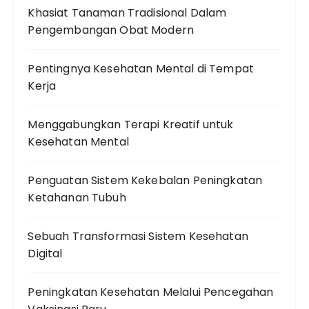
Khasiat Tanaman Tradisional Dalam
Pengembangan Obat Modern
Pentingnya Kesehatan Mental di Tempat
Kerja
Menggabungkan Terapi Kreatif untuk
Kesehatan Mental
Penguatan Sistem Kekebalan Peningkatan
Ketahanan Tubuh
Sebuah Transformasi Sistem Kesehatan
Digital
Peningkatan Kesehatan Melalui Pencegahan