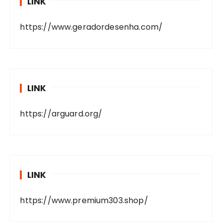
LINK
https://www.geradordesenha.com/
LINK
https://arguard.org/
LINK
https://www.premium303.shop/