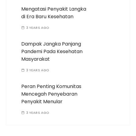
Mengatasi Penyakit Langka
di Era Baru Kesehatan
3 YEARS AGO
Dampak Jangka Panjang
Pandemi Pada Kesehatan
Masyarakat
3 YEARS AGO
Peran Penting Komunitas
Mencegah Penyebaran
Penyakit Menular
3 YEARS AGO