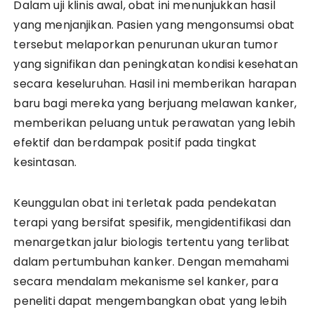
Dalam uji klinis awal, obat ini menunjukkan hasil
yang menjanjikan. Pasien yang mengonsumsi obat
tersebut melaporkan penurunan ukuran tumor
yang signifikan dan peningkatan kondisi kesehatan
secara keseluruhan. Hasil ini memberikan harapan
baru bagi mereka yang berjuang melawan kanker,
memberikan peluang untuk perawatan yang lebih
efektif dan berdampak positif pada tingkat
kesintasan.
Keunggulan obat ini terletak pada pendekatan
terapi yang bersifat spesifik, mengidentifikasi dan
menargetkan jalur biologis tertentu yang terlibat
dalam pertumbuhan kanker. Dengan memahami
secara mendalam mekanisme sel kanker, para
peneliti dapat mengembangkan obat yang lebih