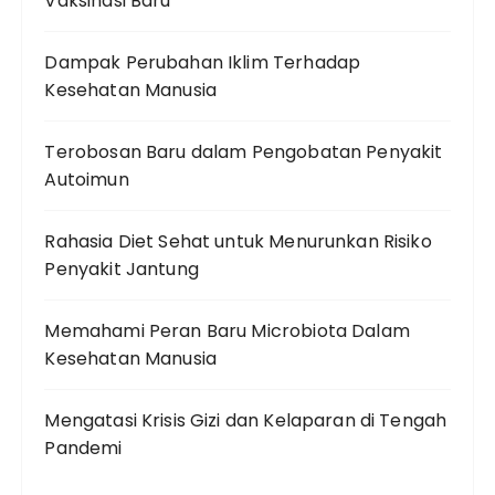
Vaksinasi Baru
Dampak Perubahan Iklim Terhadap
Kesehatan Manusia
Terobosan Baru dalam Pengobatan Penyakit
Autoimun
Rahasia Diet Sehat untuk Menurunkan Risiko
Penyakit Jantung
Memahami Peran Baru Microbiota Dalam
Kesehatan Manusia
Mengatasi Krisis Gizi dan Kelaparan di Tengah
Pandemi