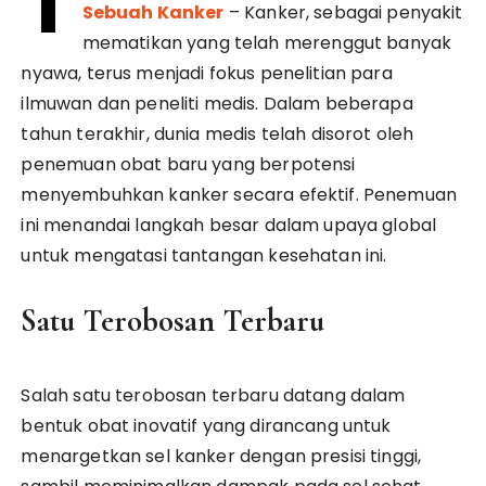
T
Sebuah Kanker
– Kanker, sebagai penyakit
mematikan yang telah merenggut banyak
nyawa, terus menjadi fokus penelitian para
ilmuwan dan peneliti medis. Dalam beberapa
tahun terakhir, dunia medis telah disorot oleh
penemuan obat baru yang berpotensi
menyembuhkan kanker secara efektif. Penemuan
ini menandai langkah besar dalam upaya global
untuk mengatasi tantangan kesehatan ini.
Satu Terobosan Terbaru
Salah satu terobosan terbaru datang dalam
bentuk obat inovatif yang dirancang untuk
menargetkan sel kanker dengan presisi tinggi,