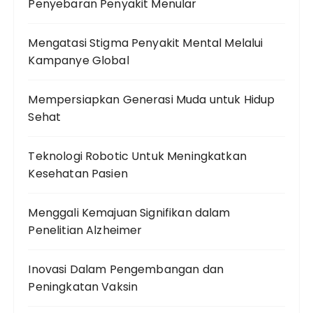
Penyebaran Penyakit Menular
Mengatasi Stigma Penyakit Mental Melalui
Kampanye Global
Mempersiapkan Generasi Muda untuk Hidup
Sehat
Teknologi Robotic Untuk Meningkatkan
Kesehatan Pasien
Menggali Kemajuan Signifikan dalam
Penelitian Alzheimer
Inovasi Dalam Pengembangan dan
Peningkatan Vaksin