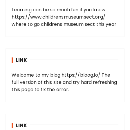
Learning can be so much fun if you know
https://www.childrensmuseumsect.org/
where to go childrens museum sect this year
LINK
Welcome to my blog
https://bloog.io/
The
full version of this site and try hard refreshing
this page to fix the error.
LINK