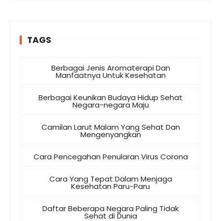
TAGS
Berbagai Jenis Aromaterapi Dan
Manfaatnya Untuk Kesehatan
Berbagai Keunikan Budaya Hidup Sehat
Negara-negara Maju
Camilan Larut Malam Yang Sehat Dan
Mengenyangkan
Cara Pencegahan Penularan Virus Corona
Cara Yang Tepat Dalam Menjaga
Kesehatan Paru-Paru
Daftar Beberapa Negara Paling Tidak
Sehat di Dunia