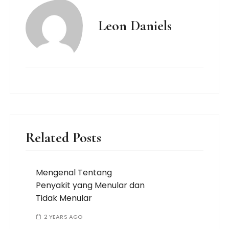
Leon Daniels
Related Posts
Mengenal Tentang
Penyakit yang Menular dan
Tidak Menular
2 YEARS AGO