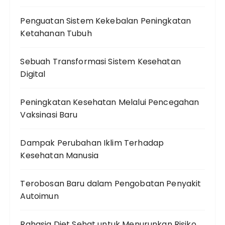
Penguatan Sistem Kekebalan Peningkatan
Ketahanan Tubuh
Sebuah Transformasi Sistem Kesehatan
Digital
Peningkatan Kesehatan Melalui Pencegahan
Vaksinasi Baru
Dampak Perubahan Iklim Terhadap
Kesehatan Manusia
Terobosan Baru dalam Pengobatan Penyakit
Autoimun
Rahasia Diet Sehat untuk Menurunkan Risiko