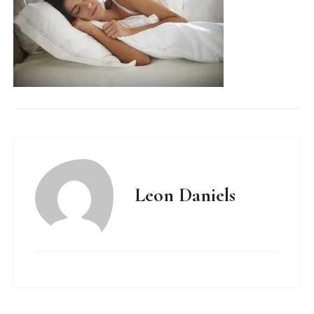
Leon Daniels