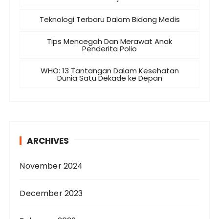
Teknologi Terbaru Dalam Bidang Medis
Tips Mencegah Dan Merawat Anak
Penderita Polio
WHO: 13 Tantangan Dalam Kesehatan
Dunia Satu Dekade ke Depan
ARCHIVES
November 2024
December 2023