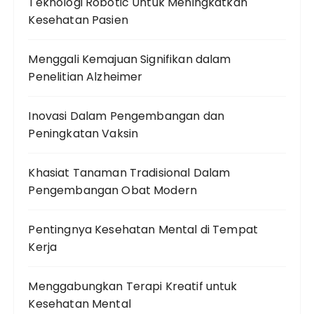
Teknologi Robotic Untuk Meningkatkan
Kesehatan Pasien
Menggali Kemajuan Signifikan dalam
Penelitian Alzheimer
Inovasi Dalam Pengembangan dan
Peningkatan Vaksin
Khasiat Tanaman Tradisional Dalam
Pengembangan Obat Modern
Pentingnya Kesehatan Mental di Tempat
Kerja
Menggabungkan Terapi Kreatif untuk
Kesehatan Mental