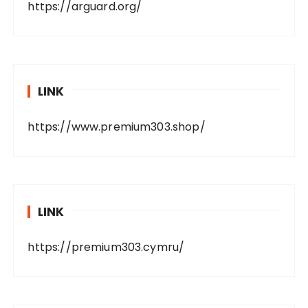
https://arguard.org/
LINK
https://www.premium303.shop/
LINK
https://premium303.cymru/