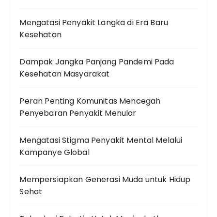
Mengatasi Penyakit Langka di Era Baru
Kesehatan
Dampak Jangka Panjang Pandemi Pada
Kesehatan Masyarakat
Peran Penting Komunitas Mencegah
Penyebaran Penyakit Menular
Mengatasi Stigma Penyakit Mental Melalui
Kampanye Global
Mempersiapkan Generasi Muda untuk Hidup
Sehat