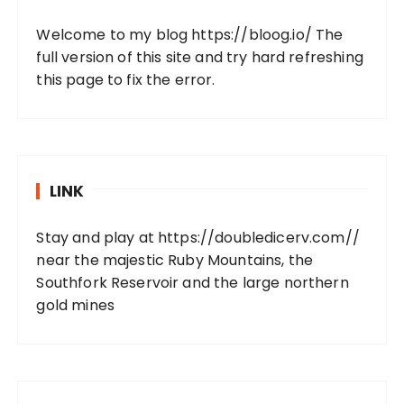
Welcome to my blog
https://bloog.io/
The
full version of this site and try hard refreshing
this page to fix the error.
LINK
Stay and play at
https://doubledicerv.com//
near the majestic Ruby Mountains, the
Southfork Reservoir and the large northern
gold mines