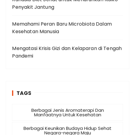
Penyakit Jantung
Memahami Peran Baru Microbiota Dalam
Kesehatan Manusia
Mengatasi Krisis Gizi dan Kelaparan di Tengah
Pandemi
TAGS
Berbagai Jenis Aromaterapi Dan
Manfaatnya Untuk Kesehatan
Berbagai Keunikan Budaya Hidup Sehat
Negara-negara Maju