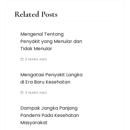
Related Posts
Mengenal Tentang
Penyakit yang Menular dan
Tidak Menular
2 YEARS AGO
Mengatasi Penyakit Langka
di Era Baru Kesehatan
3 YEARS AGO
Dampak Jangka Panjang
Pandemi Pada Kesehatan
Masyarakat