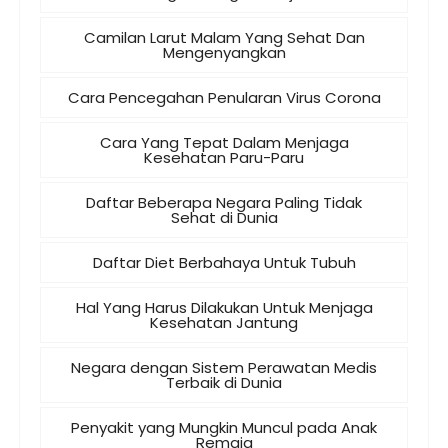
Camilan Larut Malam Yang Sehat Dan
Mengenyangkan
Cara Pencegahan Penularan Virus Corona
Cara Yang Tepat Dalam Menjaga
Kesehatan Paru-Paru
Daftar Beberapa Negara Paling Tidak
Sehat di Dunia
Daftar Diet Berbahaya Untuk Tubuh
Hal Yang Harus Dilakukan Untuk Menjaga
Kesehatan Jantung
Negara dengan Sistem Perawatan Medis
Terbaik di Dunia
Penyakit yang Mungkin Muncul pada Anak
Remaja