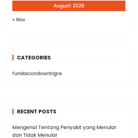
August 2026
« Nov
CATEGORIES
fundaciondowntigre
RECENT POSTS
Mengenal Tentang Penyakit yang Menular
dan Tidak Menular