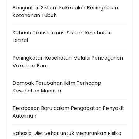
Penguatan Sistem Kekebalan Peningkatan
Ketahanan Tubuh
Sebuah Transformasi Sistem Kesehatan
Digital
Peningkatan Kesehatan Melalui Pencegahan
Vaksinasi Baru
Dampak Perubahan Iklim Terhadap
Kesehatan Manusia
Terobosan Baru dalam Pengobatan Penyakit
Autoimun
Rahasia Diet Sehat untuk Menurunkan Risiko