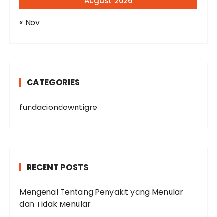
August 2026
« Nov
CATEGORIES
fundaciondowntigre
RECENT POSTS
Mengenal Tentang Penyakit yang Menular
dan Tidak Menular