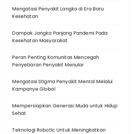
Mengatasi Penyakit Langka di Era Baru
Kesehatan
Dampak Jangka Panjang Pandemi Pada
Kesehatan Masyarakat
Peran Penting Komunitas Mencegah
Penyebaran Penyakit Menular
Mengatasi Stigma Penyakit Mental Melalui
Kampanye Global
Mempersiapkan Generasi Muda untuk Hidup
Sehat
Teknologi Robotic Untuk Meningkatkan