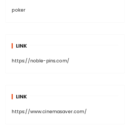
poker
LINK
https://noble-pins.com/
LINK
https://www.cinemasaver.com/