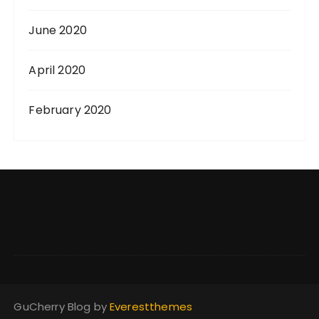
June 2020
April 2020
February 2020
GuCherry Blog by
Everestthemes