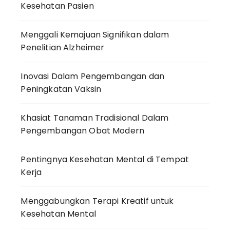
Kesehatan Pasien
Menggali Kemajuan Signifikan dalam
Penelitian Alzheimer
Inovasi Dalam Pengembangan dan
Peningkatan Vaksin
Khasiat Tanaman Tradisional Dalam
Pengembangan Obat Modern
Pentingnya Kesehatan Mental di Tempat
Kerja
Menggabungkan Terapi Kreatif untuk
Kesehatan Mental