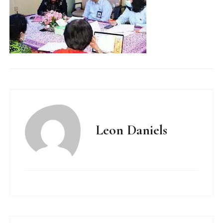
Leon Daniels