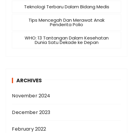
Teknologi Terbaru Dalam Bidang Medis
Tips Mencegah Dan Merawat Anak
Penderita Polio
WHO: 13 Tantangan Dalam Kesehatan
Dunia Satu Dekade ke Depan
ARCHIVES
November 2024
December 2023
February 2022