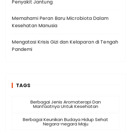
Penyakit Jantung
Memahami Peran Baru Microbiota Dalam
Kesehatan Manusia
Mengatasi Krisis Gizi dan Kelaparan di Tengah
Pandemi
TAGS
Berbagai Jenis Aromaterapi Dan
Manfaatnya Untuk Kesehatan
Berbagai Keunikan Budaya Hidup Sehat
Negara-negara Maju