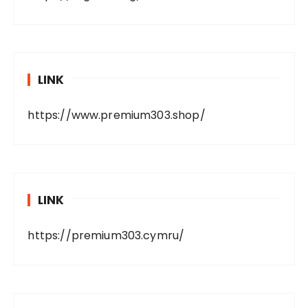
LINK
https://www.premium303.shop/
LINK
https://premium303.cymru/