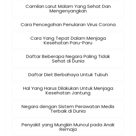
Camilan Larut Malam Yang Sehat Dan
Mengenyangkan
Cara Pencegahan Penularan Virus Corona
Cara Yang Tepat Dalam Menjaga
Kesehatan Paru-Paru
Daftar Beberapa Negara Paling Tidak
Sehat di Dunia
Daftar Diet Berbahaya Untuk Tubuh
Hal Yang Harus Dilakukan Untuk Menjaga
Kesehatan Jantung
Negara dengan Sistem Perawatan Medis
Terbaik di Dunia
Penyakit yang Mungkin Muncul pada Anak
Remaja