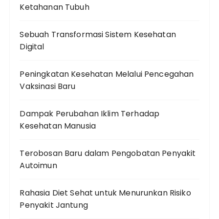
Ketahanan Tubuh
Sebuah Transformasi Sistem Kesehatan
Digital
Peningkatan Kesehatan Melalui Pencegahan
Vaksinasi Baru
Dampak Perubahan Iklim Terhadap
Kesehatan Manusia
Terobosan Baru dalam Pengobatan Penyakit
Autoimun
Rahasia Diet Sehat untuk Menurunkan Risiko
Penyakit Jantung