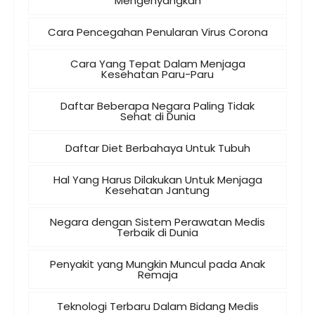
Mengenyangkan
Cara Pencegahan Penularan Virus Corona
Cara Yang Tepat Dalam Menjaga
Kesehatan Paru-Paru
Daftar Beberapa Negara Paling Tidak
Sehat di Dunia
Daftar Diet Berbahaya Untuk Tubuh
Hal Yang Harus Dilakukan Untuk Menjaga
Kesehatan Jantung
Negara dengan Sistem Perawatan Medis
Terbaik di Dunia
Penyakit yang Mungkin Muncul pada Anak
Remaja
Teknologi Terbaru Dalam Bidang Medis