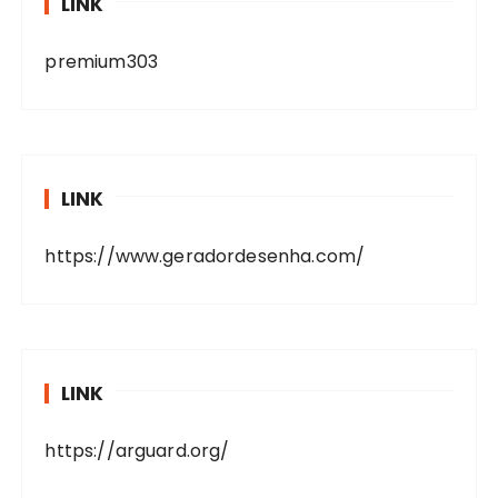
LINK
premium303
LINK
https://www.geradordesenha.com/
LINK
https://arguard.org/