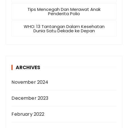
Tips Mencegah Dan Merawat Anak
Penderita Polio
WHO: 13 Tantangan Dalam Kesehatan
Dunia Satu Dekade ke Depan
ARCHIVES
November 2024
December 2023
February 2022