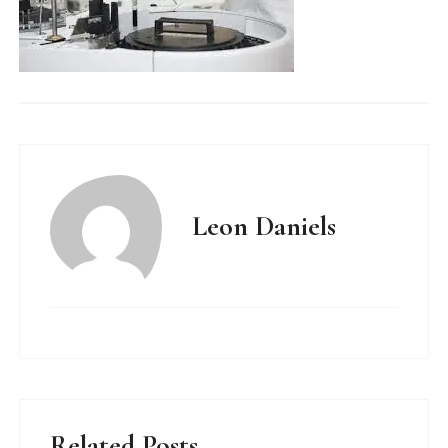
Leon Daniels
Related Posts