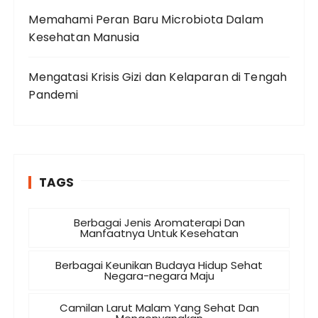
Memahami Peran Baru Microbiota Dalam
Kesehatan Manusia
Mengatasi Krisis Gizi dan Kelaparan di Tengah
Pandemi
TAGS
Berbagai Jenis Aromaterapi Dan
Manfaatnya Untuk Kesehatan
Berbagai Keunikan Budaya Hidup Sehat
Negara-negara Maju
Camilan Larut Malam Yang Sehat Dan