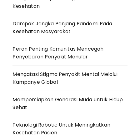
Kesehatan
Dampak Jangka Panjang Pandemi Pada
Kesehatan Masyarakat
Peran Penting Komunitas Mencegah
Penyebaran Penyakit Menular
Mengatasi Stigma Penyakit Mental Melalui
Kampanye Global
Mempersiapkan Generasi Muda untuk Hidup
Sehat
Teknologi Robotic Untuk Meningkatkan
Kesehatan Pasien