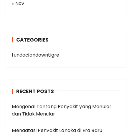
« Nov
CATEGORIES
fundaciondowntigre
RECENT POSTS
Mengenal Tentang Penyakit yang Menular
dan Tidak Menular
Mengatasi Penyakit Langka di Era Baru