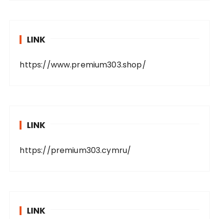
LINK
https://www.premium303.shop/
LINK
https://premium303.cymru/
LINK