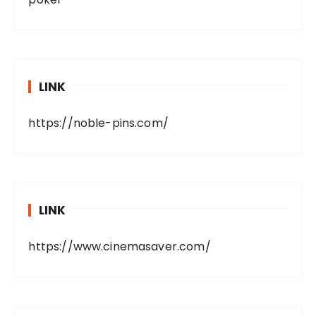
LINK
https://noble-pins.com/
LINK
https://www.cinemasaver.com/