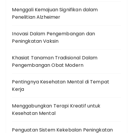
Menggali Kemajuan Signifikan dalam
Penelitian Alzheimer
Inovasi Dalam Pengembangan dan
Peningkatan Vaksin
Khasiat Tanaman Tradisional Dalam
Pengembangan Obat Modern
Pentingnya Kesehatan Mental di Tempat
Kerja
Menggabungkan Terapi Kreatif untuk
Kesehatan Mental
Penguatan Sistem Kekebalan Peningkatan