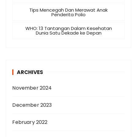
Tips Mencegah Dan Merawat Anak
Penderita Polio
WHO: 13 Tantangan Dalam Kesehatan
Dunia Satu Dekade ke Depan
ARCHIVES
November 2024
December 2023
February 2022