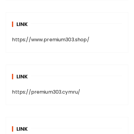
LINK
https://www.premium303.shop/
LINK
https://premium303.cymru/
LINK