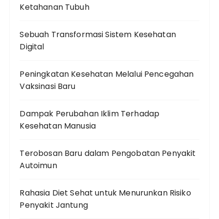
Ketahanan Tubuh
Sebuah Transformasi Sistem Kesehatan
Digital
Peningkatan Kesehatan Melalui Pencegahan
Vaksinasi Baru
Dampak Perubahan Iklim Terhadap
Kesehatan Manusia
Terobosan Baru dalam Pengobatan Penyakit
Autoimun
Rahasia Diet Sehat untuk Menurunkan Risiko
Penyakit Jantung