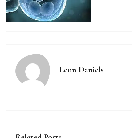
Leon Daniels
Related Posts