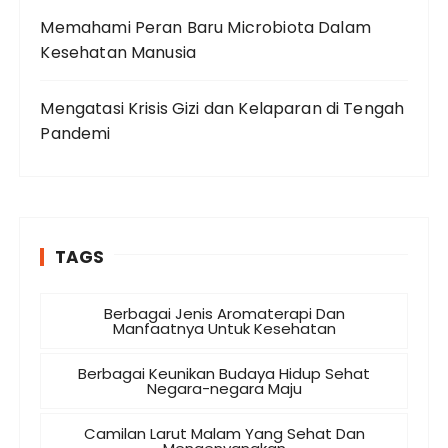
Memahami Peran Baru Microbiota Dalam
Kesehatan Manusia
Mengatasi Krisis Gizi dan Kelaparan di Tengah
Pandemi
TAGS
Berbagai Jenis Aromaterapi Dan
Manfaatnya Untuk Kesehatan
Berbagai Keunikan Budaya Hidup Sehat
Negara-negara Maju
Camilan Larut Malam Yang Sehat Dan