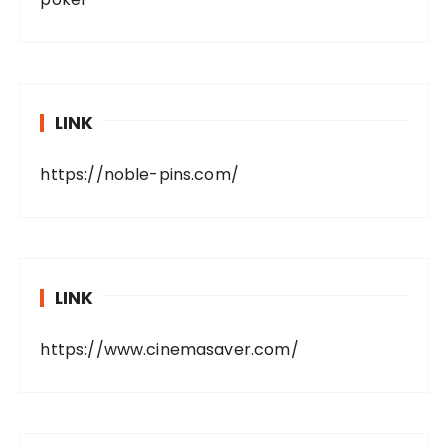
LINK
https://noble-pins.com/
LINK
https://www.cinemasaver.com/