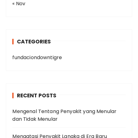
« Nov
CATEGORIES
fundaciondowntigre
RECENT POSTS
Mengenal Tentang Penyakit yang Menular
dan Tidak Menular
Mengatasi Penyakit Langka di Era Baru