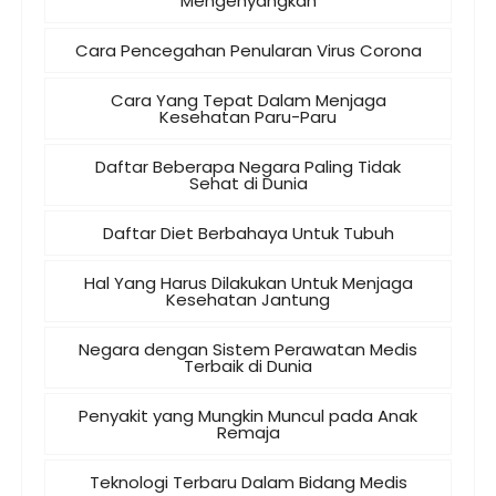
Mengenyangkan
Cara Pencegahan Penularan Virus Corona
Cara Yang Tepat Dalam Menjaga
Kesehatan Paru-Paru
Daftar Beberapa Negara Paling Tidak
Sehat di Dunia
Daftar Diet Berbahaya Untuk Tubuh
Hal Yang Harus Dilakukan Untuk Menjaga
Kesehatan Jantung
Negara dengan Sistem Perawatan Medis
Terbaik di Dunia
Penyakit yang Mungkin Muncul pada Anak
Remaja
Teknologi Terbaru Dalam Bidang Medis