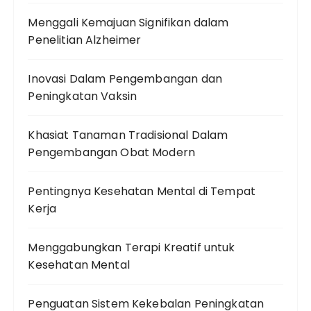
Menggali Kemajuan Signifikan dalam
Penelitian Alzheimer
Inovasi Dalam Pengembangan dan
Peningkatan Vaksin
Khasiat Tanaman Tradisional Dalam
Pengembangan Obat Modern
Pentingnya Kesehatan Mental di Tempat
Kerja
Menggabungkan Terapi Kreatif untuk
Kesehatan Mental
Penguatan Sistem Kekebalan Peningkatan