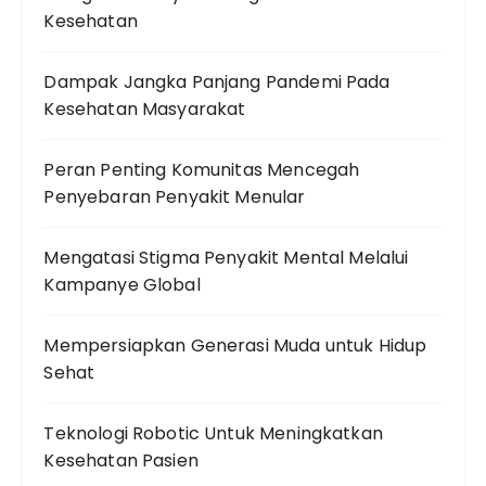
Kesehatan
Dampak Jangka Panjang Pandemi Pada
Kesehatan Masyarakat
Peran Penting Komunitas Mencegah
Penyebaran Penyakit Menular
Mengatasi Stigma Penyakit Mental Melalui
Kampanye Global
Mempersiapkan Generasi Muda untuk Hidup
Sehat
Teknologi Robotic Untuk Meningkatkan
Kesehatan Pasien