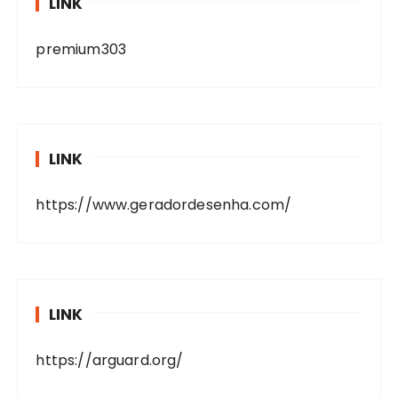
LINK
premium303
LINK
https://www.geradordesenha.com/
LINK
https://arguard.org/